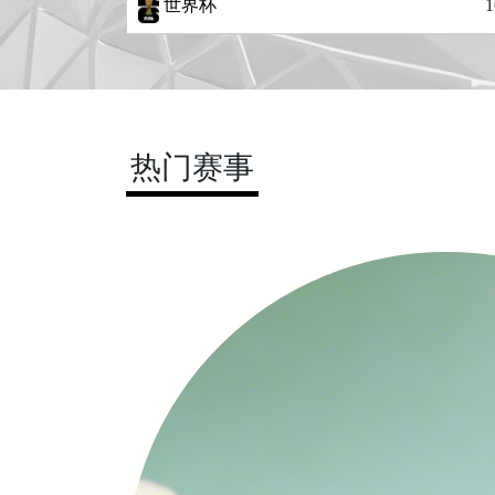
世界杯
1
热门赛事