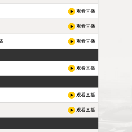
观看直播
观看直播
箭
观看直播
观看直播
观看直播
观看直播