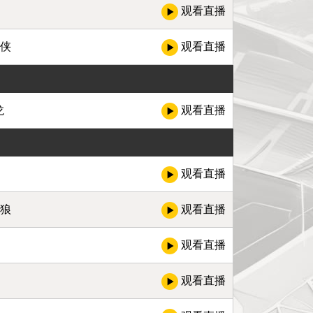
观看直播
行侠
观看直播
龙
观看直播
观看直播
林狼
观看直播
观看直播
观看直播