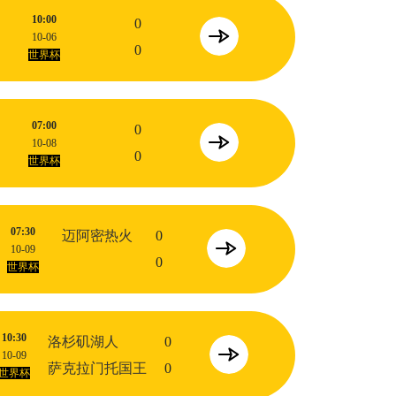
10:00
0
10-06
0
世界杯
07:00
0
10-08
0
世界杯
07:30
迈阿密热火
0
10-09
0
世界杯
10:30
洛杉矶湖人
0
10-09
萨克拉门托国王
0
世界杯