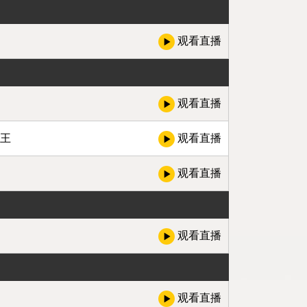
观看直播
观看直播
国王
观看直播
观看直播
观看直播
观看直播