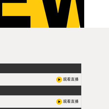
观看直播
观看直播