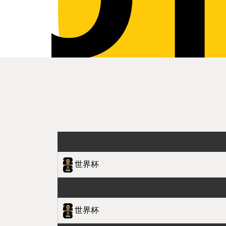
世界杯
世界杯