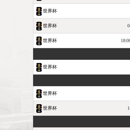
世界杯
世界杯
0
世界杯
18:0
世界杯
世界杯
世界杯
1