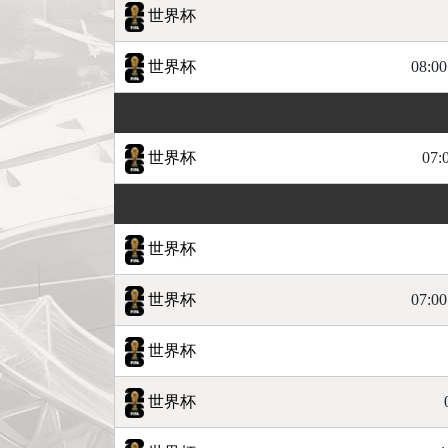
世界杯
世界杯
08:00
世界杯
07:
世界杯
世界杯
07:00
世界杯
世界杯