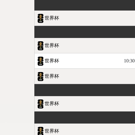
世界杯
世界杯
世界杯
10:30
世界杯
世界杯
世界杯