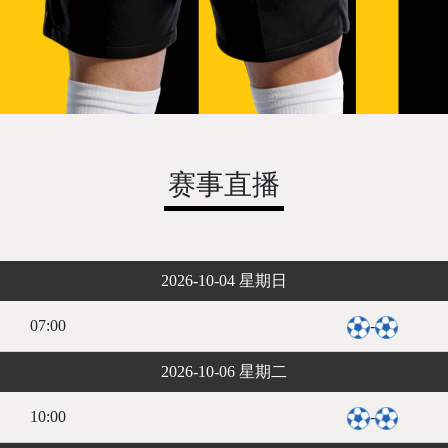
赛事直播
2026-10-04 星期日
07:00
-
2026-10-06 星期二
10:00
-